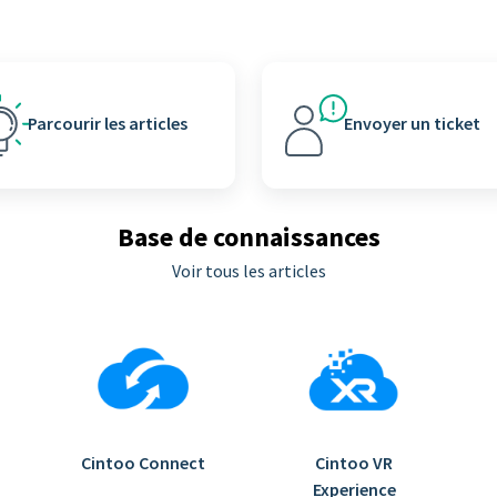
Parcourir les articles
Envoyer un ticket
Base de connaissances
Voir tous les articles
Cintoo Connect
Cintoo VR
Experience