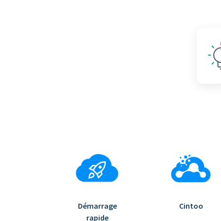
Démarrage
Cintoo
rapide