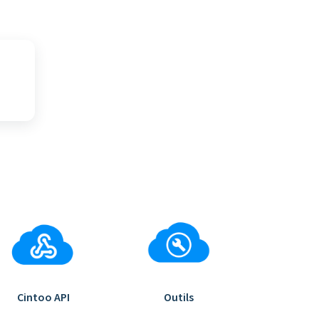
Cintoo API
Outils