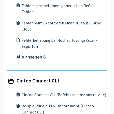
Fehlersuche bei einem generischen ReCap-
Fehler
Fehler beim Exportieren einer RCP aus Cintoo
Cloud
Fehlerbehebung bei Hochauflösungs-Scan-
Exporten
Alle ansehen 6
Cintoo Connect CLI
Cintoo Connect CLI (Befehlszeilenschnittstelle)
Beispiel für ein TLS-Importskript (Cintoo
Connect CLI)