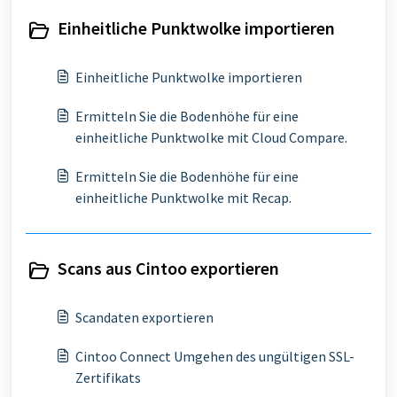
Einheitliche Punktwolke importieren
Einheitliche Punktwolke importieren
Ermitteln Sie die Bodenhöhe für eine
einheitliche Punktwolke mit Cloud Compare.
Ermitteln Sie die Bodenhöhe für eine
einheitliche Punktwolke mit Recap.
Scans aus Cintoo exportieren
Scandaten exportieren
Cintoo Connect Umgehen des ungültigen SSL-
Zertifikats