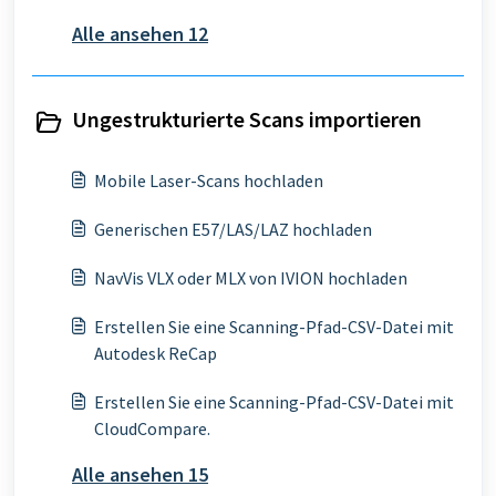
Alle ansehen 12
Ungestrukturierte Scans importieren
Mobile Laser-Scans hochladen
Generischen E57/LAS/LAZ hochladen
NavVis VLX oder MLX von IVION hochladen
Erstellen Sie eine Scanning-Pfad-CSV-Datei mit
Autodesk ReCap
Erstellen Sie eine Scanning-Pfad-CSV-Datei mit
CloudCompare.
Alle ansehen 15