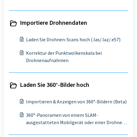
Importiere Drohnendaten
Laden Sie Drohnen-Scans hoch (.las/.laz/.e57)
Korrektur der Punktwolkenskala bei
Drohnenaufnahmen
Laden Sie 360°-Bilder hoch
Importieren & Anzeigen von 360°-Bildern (Beta)
360°-Panoramen von einem SLAM-
ausgestatteten Mobilgerät oder einer Drohne
importieren