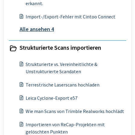
erkannt.
Import-/Export-Fehler mit Cintoo Connect
Alle ansehen 4
Strukturierte Scans importieren
Strukturierte vs. Vereinheitlichte &
Unstrukturierte Scandaten
Terrestrische Laserscans hochladen
Leica Cyclone-Export e57
Wie man Scans von Trimble Realworks hochlädt
Importieren von ReCap-Projekten mit
gelöschten Punkten