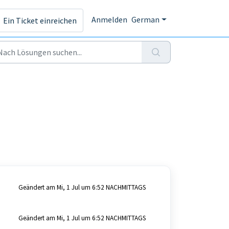
Anmelden
German
Ein Ticket einreichen
Geändert am Mi, 1 Jul um 6:52 NACHMITTAGS
Geändert am Mi, 1 Jul um 6:52 NACHMITTAGS