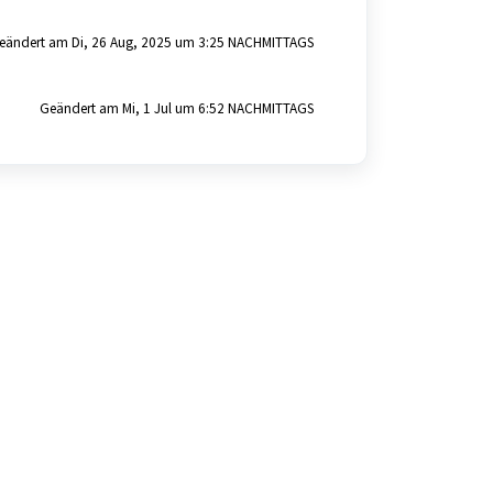
eändert am Di, 26 Aug, 2025 um 3:25 NACHMITTAGS
Geändert am Mi, 1 Jul um 6:52 NACHMITTAGS