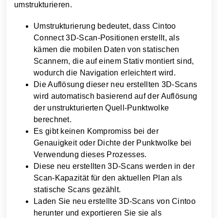
umstrukturieren.
Umstrukturierung bedeutet, dass Cintoo
Connect 3D-Scan-Positionen erstellt, als
kämen die mobilen Daten von statischen
Scannern, die auf einem Stativ montiert sind,
wodurch die Navigation erleichtert wird.
Die Auflösung dieser neu erstellten 3D-Scans
wird automatisch basierend auf der Auflösung
der unstrukturierten Quell-Punktwolke
berechnet.
Es gibt keinen Kompromiss bei der
Genauigkeit oder Dichte der Punktwolke bei
Verwendung dieses Prozesses.
Diese neu erstellten 3D-Scans werden in der
Scan-Kapazität für den aktuellen Plan als
statische Scans gezählt.
Laden Sie neu erstellte 3D-Scans von Cintoo
herunter und exportieren Sie sie als