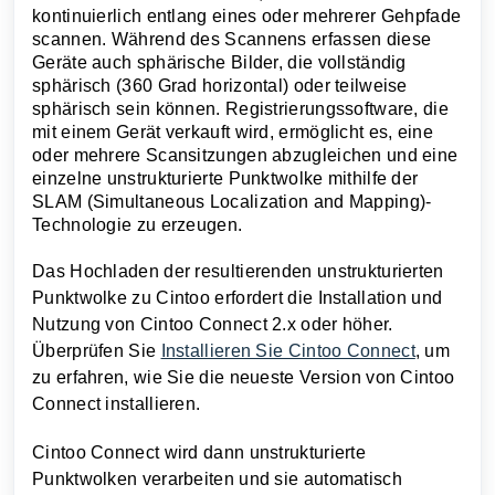
kontinuierlich entlang eines oder mehrerer Gehpfade
scannen. Während des Scannens erfassen diese
Geräte auch sphärische Bilder, die vollständig
sphärisch (360 Grad horizontal) oder teilweise
sphärisch sein können. Registrierungssoftware, die
mit einem Gerät verkauft wird, ermöglicht es, eine
oder mehrere Scansitzungen abzugleichen und eine
einzelne unstrukturierte Punktwolke mithilfe der
SLAM (Simultaneous Localization and Mapping)
-
Technologie zu erzeugen.
Das Hochladen der resultierenden unstrukturierten
Punktwolke zu Cintoo erfordert die Installation und
Nutzung von Cintoo Connect 2.x oder höher.
Überprüfen Sie
Installieren Sie Cintoo Connect
, um
zu erfahren, wie Sie die neueste Version von Cintoo
Connect installieren.
Cintoo Connect wird dann unstrukturierte
Punktwolken verarbeiten und sie automatisch