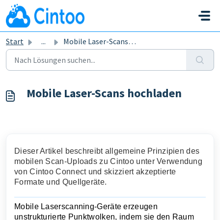
Zum hauptsächlichen Inhalt gehen
Start
...
Mobile Laser-Scans hochladen
Mobile Laser-Scans hochladen
Dieser Artikel beschreibt allgemeine Prinzipien des
mobilen Scan-Uploads zu Cintoo unter Verwendung
von Cintoo Connect und skizziert akzeptierte
Formate und Quellgeräte.
Mobile Laserscanning-Geräte erzeugen
unstrukturierte Punktwolken, indem sie den Raum