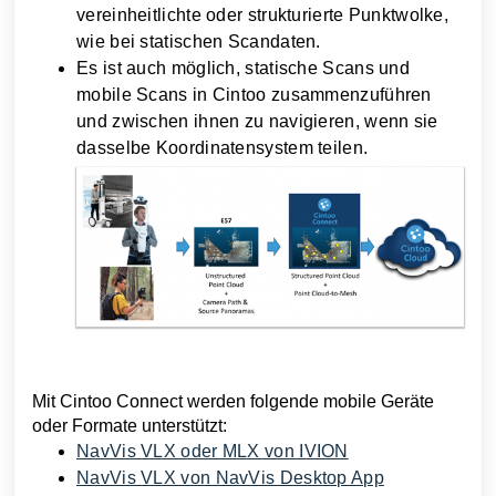
vereinheitlichte oder strukturierte Punktwolke,
wie bei statischen Scandaten.
Es ist auch möglich, statische Scans und
mobile Scans in Cintoo zusammenzuführen
und zwischen ihnen zu navigieren, wenn sie
dasselbe Koordinatensystem teilen.
Mit Cintoo Connect werden folgende mobile Geräte
oder Formate unterstützt:
NavVis VLX oder MLX von IVION
NavVis VLX von NavVis Desktop App