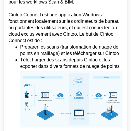
pour les workflows Scan &
BIM
.
Cintoo Connect est une application Windows
fonctionnant localement sur les ordinateurs de bureau
ou portables des utilisateurs, et qui est connectée au
cloud exclusivement avec Cintoo. Le but de Cintoo
Connect est de :
Préparer les scans (transformation de nuage de
points en maillage) et les télécharger sur Cintoo
Télécharger des scans depuis Cintoo et les
exporter dans divers formats de nuage de points