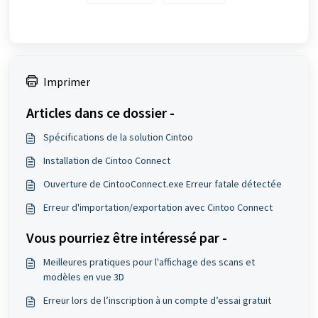
Imprimer
Articles dans ce dossier -
Spécifications de la solution Cintoo
Installation de Cintoo Connect
Ouverture de CintooConnect.exe Erreur fatale détectée
Erreur d'importation/exportation avec Cintoo Connect
Vous pourriez être intéressé par -
Meilleures pratiques pour l'affichage des scans et
modèles en vue 3D
Erreur lors de l’inscription à un compte d’essai gratuit