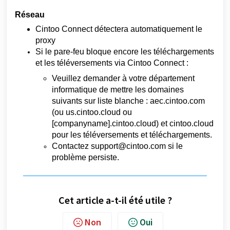
Réseau
Cintoo Connect détectera automatiquement le
proxy
Si le pare-feu bloque encore les téléchargements
et les téléversements via Cintoo Connect :
Veuillez demander à votre département
informatique de mettre les domaines
suivants sur liste blanche : aec.cintoo.com
(ou us.cintoo.cloud ou
[companyname].cintoo.cloud) et cintoo.cloud
pour les téléversements et téléchargements.
Contactez support@cintoo.com si le
problème persiste.
Cet article a-t-il été utile ?
Non
Oui