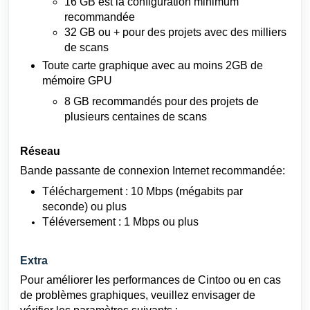
16 GB est la configuration minimum
recommandée
32 GB ou + pour des projets avec des milliers
de scans
Toute carte graphique avec au moins 2GB de
mémoire GPU
8 GB recommandés pour des projets de
plusieurs centaines de scans
Réseau
Bande passante de connexion Internet recommandée:
Téléchargement : 10 Mbps (mégabits par
seconde) ou plus
Téléversement : 1 Mbps ou plus
Extra
Pour améliorer les performances de Cintoo ou en cas
de problèmes graphiques, veuillez envisager de