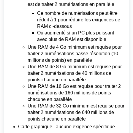
est de traiter 2 numérisations en parallèle
Ce nombre de numérisations peut être
réduit à 1 pour réduire les exigences de
RAM ci-dessous
Ou augmenté si un PC plus puissant
avec plus de RAM est disponible
Une RAM de 4 Go minimum est requise pour
traiter 2 numérisations basse résolution (10
millions de points) en parallèle
Une RAM de 8 Go minimum est requise pour
traiter 2 numérisations de 40 millions de
points chacune en parallèle
Une RAM de 16 Go est requise pour traiter 2
numérisations de 160 millions de points
chacune en parallèle
Une RAM de 32 Go minimum est requise pour
traiter 2 numérisations de 640 millions de
points chacune en parallèle
Carte graphique : aucune exigence spécifique