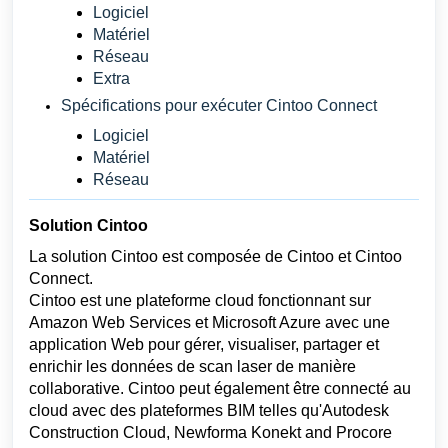
Logiciel
Matériel
Réseau
Extra
Spécifications pour exécuter Cintoo Connect
Logiciel
Matériel
Réseau
Solution Cintoo
La solution Cintoo est composée de Cintoo et Cintoo
Connect.
Cintoo est une plateforme cloud fonctionnant sur
Amazon Web Services et Microsoft Azure avec une
application Web pour gérer, visualiser, partager et
enrichir les données de scan laser de manière
collaborative. Cintoo peut également être connecté au
cloud avec des plateformes
BIM
telles qu'Autodesk
Construction Cloud,
Newforma Konekt and Procore