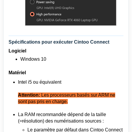
Spécifications pour exécuter Cintoo Connect
Logiciel
Windows 10
Matériel
Intel i5 ou équivalent
Attention:
Les processeurs basés sur ARM ne
sont pas pris en charge.
La RAM recommandée dépend de la taille
(=résolution) des numérisations sources :
Le paramètre par défaut dans Cintoo Connect