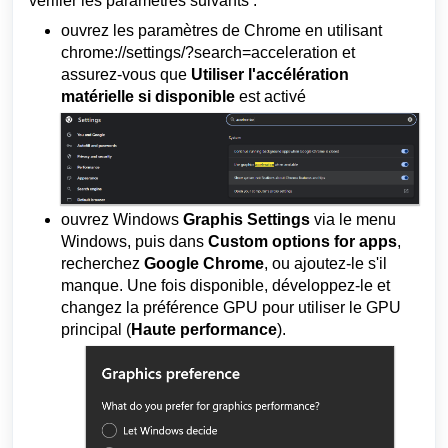
vérifier les paramètres suivants :
ouvrez les paramètres de Chrome en utilisant
chrome://settings/?search=acceleration et
assurez-vous que
Utiliser l'accélération
matérielle si disponible
est activé
ouvrez Windows
Graphis Settings
via le menu
Windows, puis dans
Custom options for apps
,
recherchez
Google Chrome
, ou ajoutez-le s'il
manque. Une fois disponible, développez-le et
changez la préférence GPU pour utiliser le GPU
principal (
Haute performance
).