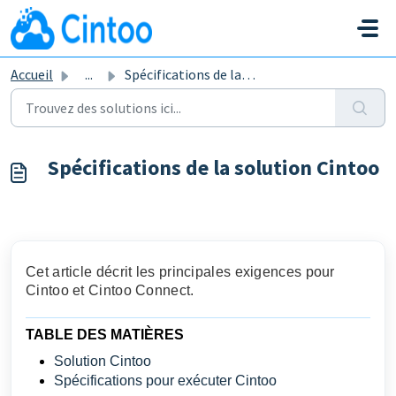
Passer au contenu principal
Accueil
...
Spécifications de la solution Cintoo
Spécifications de la solution Cintoo
Cet article décrit les principales exigences pour
Cintoo et Cintoo Connect.
TABLE DES MATIÈRES
Solution Cintoo
Spécifications pour exécuter Cintoo