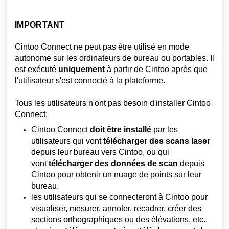
IMPORTANT
Cintoo Connect ne peut pas être utilisé en mode
autonome sur les ordinateurs de bureau ou portables. Il
est exécuté
uniquement
à partir de Cintoo après que
l'utilisateur s'est connecté à la plateforme.
Tous les utilisateurs n'ont pas besoin d'installer Cintoo
Connect:
Cintoo Connect
doit être installé
par les
utilisateurs qui vont
télécharger des scans laser
depuis leur bureau vers Cintoo, ou qui
vont
télécharger des données de scan
depuis
Cintoo pour obtenir un nuage de points sur leur
bureau.
les utilisateurs qui se connecteront à Cintoo pour
visualiser, mesurer, annoter, recadrer, créer des
sections orthographiques ou des élévations, etc.,